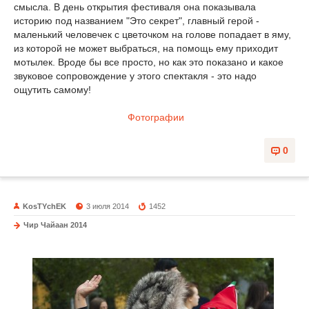
смысла. В день открытия фестиваля она показывала
историю под названием "Это секрет", главный герой -
маленький человечек с цветочком на голове попадает в яму,
из которой не может выбраться, на помощь ему приходит
мотылек. Вроде бы все просто, но как это показано и какое
звуковое сопровождение у этого спектакля - это надо
ощутить самому!
Фотографии
0
KosTYchEK
3 июля 2014
1452
Чир Чайаан 2014