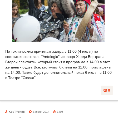
По техническим причинам завтра в 11.00 (4 июля) не
состоится спектакль "Antologia" испанца Хорди Бертрана.
Второй спектакль, который стоит в программе в 14.00 в этот
же день - будет. Все, кто купил билеты на 11.00, приглашены
на 14.00. Также будет дополнительный показ 6 июля, в 11.00
в Театре "Сказка".
0
KosTYchEK
3 июля 2014
1403