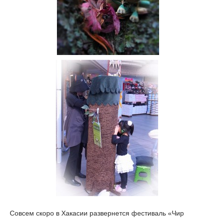
Совсем скоро в Хакасии развернется фестиваль «Чир