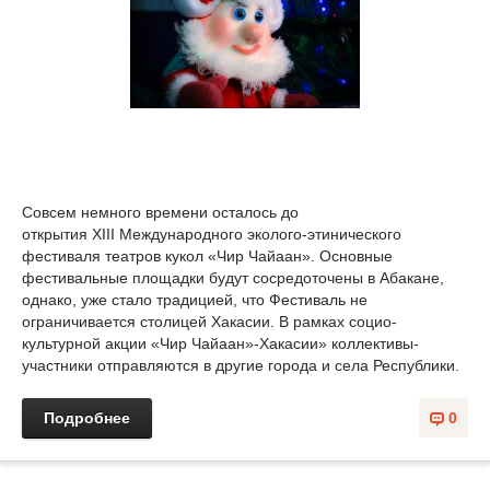
Совсем немного времени осталось до
открытия XIII Международного эколого-этинического
фестиваля театров кукол «Чир Чайаан». Основные
фестивальные площадки будут сосредоточены в Абакане,
однако, уже стало традицией, что Фестиваль не
ограничивается столицей Хакасии. В рамках социо-
культурной акции «Чир Чайаан»-Хакасии» коллективы-
участники отправляются в другие города и села Республики.
Подробнее
0