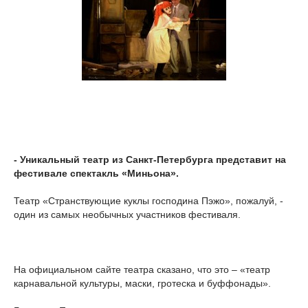
- Уникальный театр из Санкт-Петербурга представит на
фестивале спектакль «Миньона».
Театр «Странствующие куклы господина Пэжо», пожалуй, -
один из самых необычных участников фестиваля.
На официальном сайте театра сказано, что это – «театр
карнавальной культуры, маски, гротеска и буффонады».