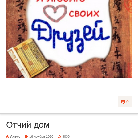
0
Отчий дом
Алекс
16 ноября 2010
3036