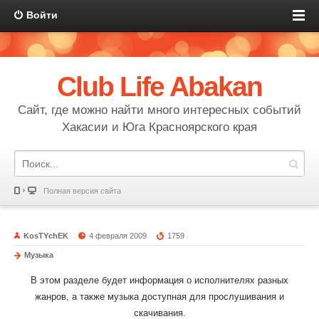
Войти
Club Life Abakan
Сайт, где можно найти много интересных событий
Хакасии и Юга Красноярского края
Полная версия сайта
KosTYchEK
4 февраля 2009
1759
Музыка
В этом разделе бу
дет информация о исполнителях разных
жанров, а также музыка доступная для прослушивания и
скачивания.