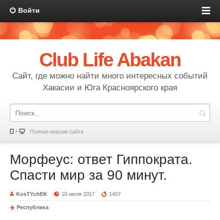
Войти
Club Life Abakan
Сайт, где можно найти много интересных событий
Хакасии и Юга Красноярского края
Полная версия сайта
Морфеус: ответ Гиппократа.
Спасти мир за 90 минут.
KosTYchEK
10 июля 2017
1407
Республика