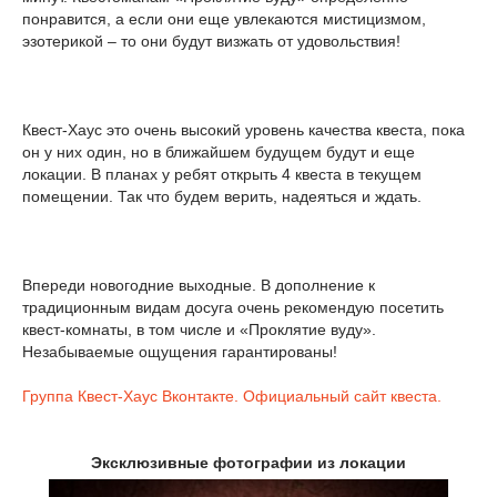
понравится, а если они еще увлекаются мистицизмом,
эзотерикой – то они будут визжать от удовольствия!
Квест-Хаус это очень высокий уровень качества квеста, пока
он у них один, но в ближайшем будущем будут и еще
локации. В планах у ребят открыть 4 квеста в текущем
помещении. Так что будем верить, надеяться и ждать.
Впереди новогодние выходные. В дополнение к
традиционным видам досуга очень рекомендую посетить
квест-комнаты, в том числе и «Проклятие вуду».
Незабываемые ощущения гарантированы!
Группа Квест-Хаус Вконтакте.
Официальный сайт квеста.
Эксклюзивные фотографии из локации