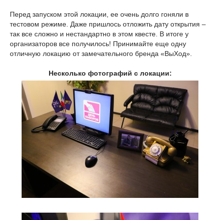
Перед запуском этой локации, ее очень долго гоняли в
тестовом режиме. Даже пришлось отложить дату открытия –
так все сложно и нестандартно в этом квесте. В итоге у
организаторов все получилось! Принимайте еще одну
отличную локацию от замечательного бренда «ВыХод».
Несколько фотографий с локации: