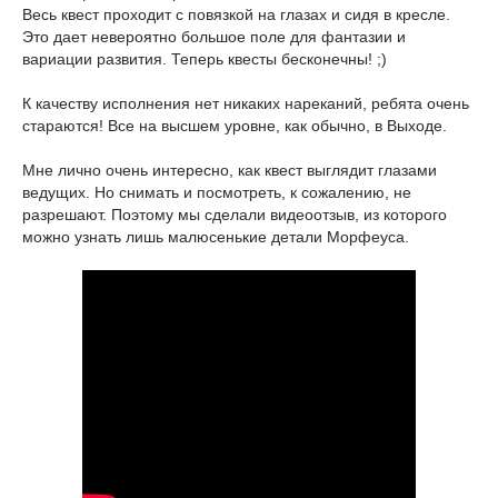
Весь квест проходит с повязкой на глазах и сидя в кресле.
Это дает невероятно большое поле для фантазии и
вариации развития. Теперь квесты бесконечны! ;)
К качеству исполнения нет никаких нареканий, ребята очень
стараются! Все на высшем уровне, как обычно, в Выходе.
Мне лично очень интересно, как квест выглядит глазами
ведущих. Но снимать и посмотреть, к сожалению, не
разрешают. Поэтому мы сделали видеоотзыв, из которого
можно узнать лишь малюсенькие детали Морфеуса.