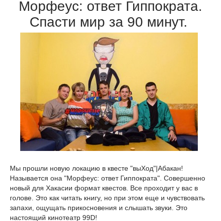
Морфеус: ответ Гиппократа.
Спасти мир за 90 минут.
Мы прошли новую локацию в квесте "выХод"|Абакан!
Называется она "Морфеус: ответ Гиппократа". Совершенно
новый для Хакасии формат квестов. Все проходит у вас в
голове. Это как читать книгу, но при этом еще и чувствовать
запахи, ощущать прикосновения и слышать звуки. Это
настоящий кинотеатр 99D!