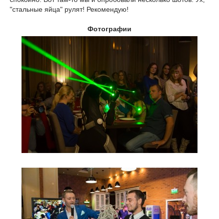
"стальные яйца" рулят! Рекомендую!
Фотографии