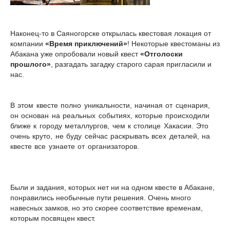
Наконец-то в Саяногорске открылась квестовая локация от
компании
«Время приключений»
! Некоторые квестоманы из
Абакана уже опробовали новый квест
«Отголоски
прошлого»
, разгадать загадку старого сарая пригласили и
нас.
В этом квесте полно уникальности, начиная от сценария,
он основан на реальных событиях, которые происходили
ближе к городу металлургов, чем к столице Хакасии. Это
очень круто, не буду сейчас раскрывать всех деталей, на
квесте все узнаете от организаторов.
Были и задания, которых нет ни на одном квесте в Абакане,
понравились необычные пути решения. Очень много
навесных замков, но это скорее соответствие временам,
которым посвящен квест.