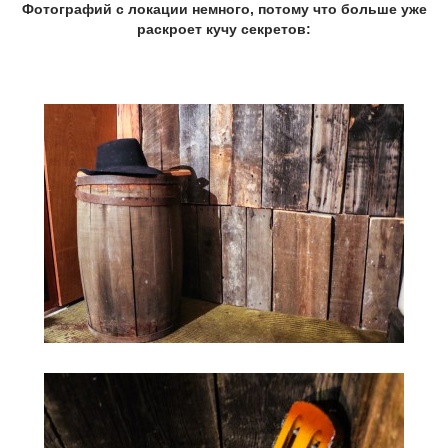
Фотографий с локации немного, потому что больше уже
раскроет кучу секретов: