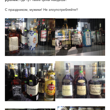
С праздником, мужики! Не злоупотребляйте!!