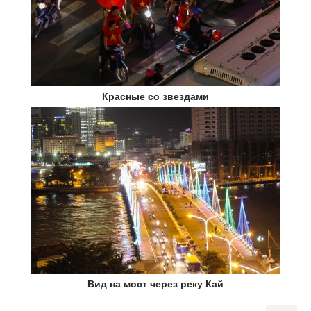
Красные со звездами
Вид на мост через реку Кай