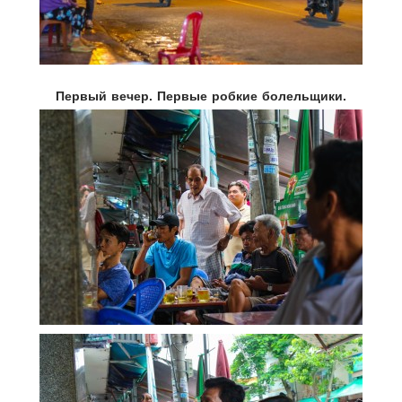
Первый вечер. Первые робкие болельщики.