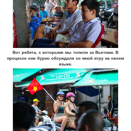
Вот ребята, с которыми мы топили за Вьетнам. В
процессе они бурно обсуждали со мной игру на своем
языке.