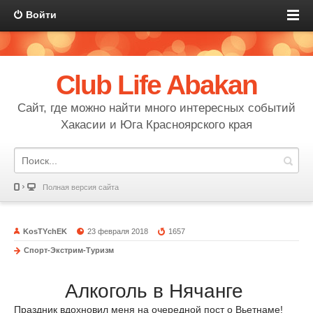
Войти
Club Life Abakan
Сайт, где можно найти много интересных событий
Хакасии и Юга Красноярского края
Полная версия сайта
KosTYchEK
23 февраля 2018
1657
Спорт-Экстрим-Туризм
Алкоголь в Нячанге
Праздник вдохновил меня на очередной пост о Вьетнаме!