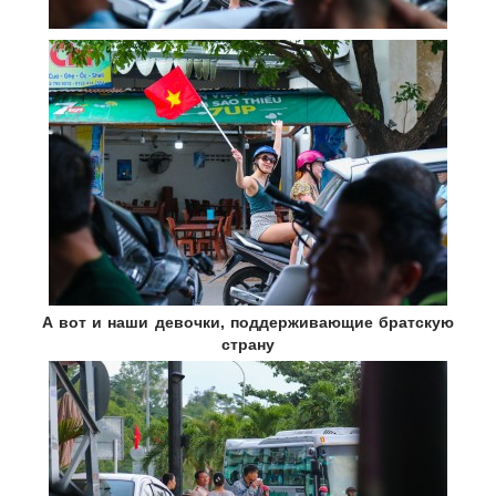
А вот и наши девочки, поддерживающие братскую
страну