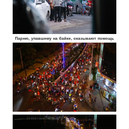
Парню, упавшему на байке, оказывают помощь