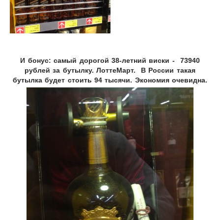
И бонус: самый дорогой 38-летний виски -
73940
рублей за бутылку. ЛоттеМарт.
В России такая
бутылка будет стоить 94 тысячи. Экономия очевидна.