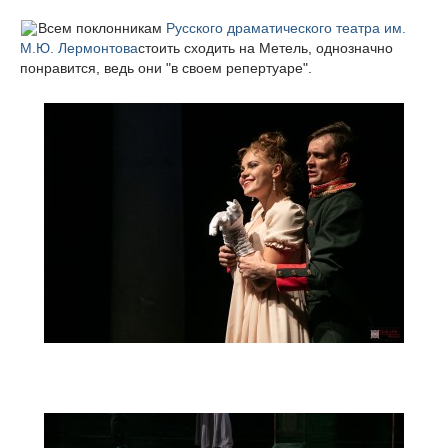
Всем поклонникам
Русского драматического театра им.
М.Ю. Лермонтова
стоить сходить на Метель, однозначно
понравится, ведь они "в своем репертуаре".