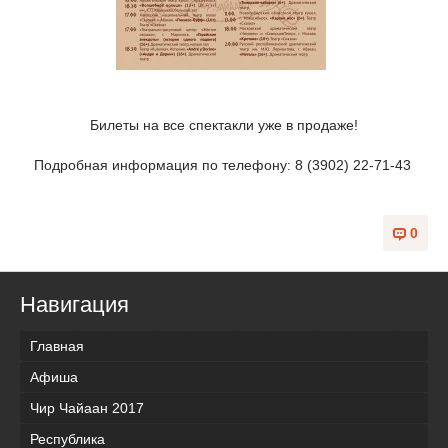
Билеты на все спектакли уже в продаже!
Подробная информация по телефону: 8 (3902) 22-71-43
0
Навигация
Главная
Афиша
Чир Чайаан 2017
Республика