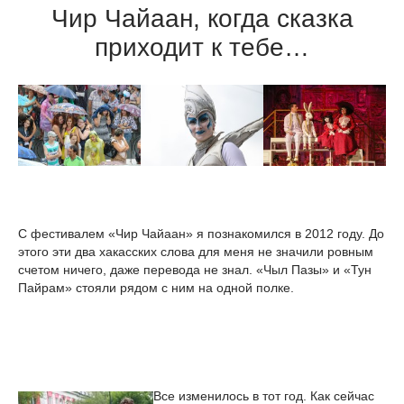
Чир Чайаан, когда сказка
приходит к тебе…
С фестивалем «Чир Чайаан» я познакомился в 2012 году. До
этого эти два хакасских слова для меня не значили ровным
счетом ничего, даже перевода не знал. «Чыл Пазы» и «Тун
Пайрам» стояли рядом с ним на одной полке.
Все изменилось в тот год. Как сейчас