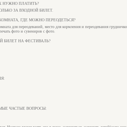
АХ НУЖНО ПЛАТИТЬ?
А ТОЛЬКО ЗА ВХОДНОЙ БИЛЕТ.
 КОМНАТА, ГДЕ МОЖНО ПЕРЕОДЕТЬСЯ?
 комната для переодеваний, место для кормления и переодевания грудничко
печать фото и сувениров с фото.
ОЙ БИЛЕТ НА ФЕСТИВАЛЬ?
ЛЯ:
а САМЫЕ ЧАСТЫЕ ВОПРОСЫ: