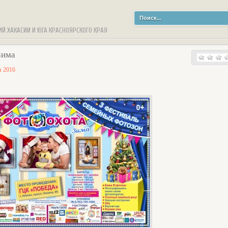
ИЙ ХАКАСИИ И ЮГА КРАСНОЯРСКОГО КРАЯ
Зима
я 2016