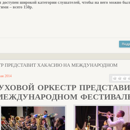
л доступен широкой категории слушателей, чтобы на него можно был
ими – всего 150р.
Подр
ТР ПРЕДСТАВИТ ХАКАСИЮ НА МЕЖДУНАРОДНОМ
мая 2014
УХОВОЙ ОРКЕСТР ПРЕДСТАВ
МЕЖДУНАРОДНОМ ФЕСТИВАЛ