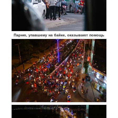
Парню, упавшему на байке, оказывают помощь