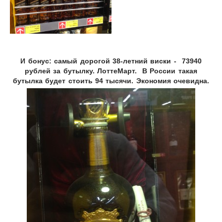
И бонус: самый дорогой 38-летний виски -
73940
рублей за бутылку. ЛоттеМарт.
В России такая
бутылка будет стоить 94 тысячи. Экономия очевидна.