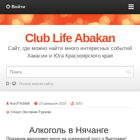
Войти
Club Life Abakan
Сайт, где можно найти много интересных событий
Хакасии и Юга Красноярского края
Полная версия сайта
KosTYchEK
23 февраля 2018
1657
Спорт-Экстрим-Туризм
Алкоголь в Нячанге
Праздник вдохновил меня на очередной пост о Вьетнаме!