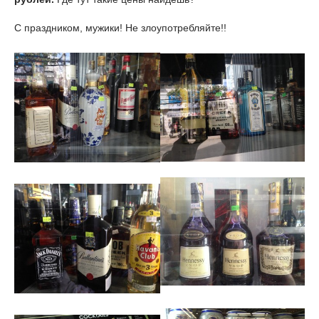
С праздником, мужики! Не злоупотребляйте!!