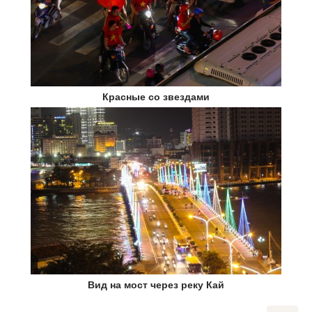
Красные со звездами
Вид на мост через реку Кай