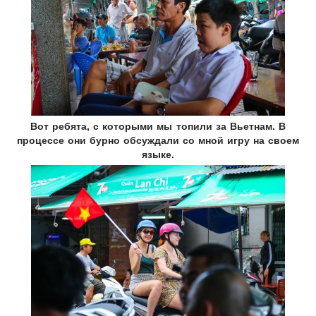
Вот ребята, с которыми мы топили за Вьетнам. В
процессе они бурно обсуждали со мной игру на своем
языке.