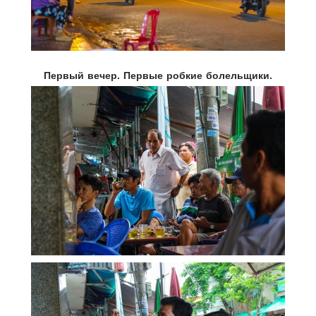
Первый вечер. Первые робкие болельщики.