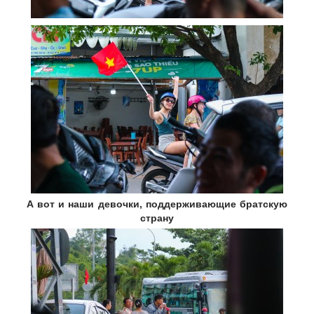
А вот и наши девочки, поддерживающие братскую
страну