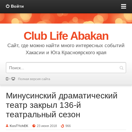
Войти
Club Life Abakan
Сайт, где можно найти много интересных событий
Хакасии и Юга Красноярского края
Полная версия сайта
Минусинский драматический
театр закрыл 136-й
театральный сезон
KosTYchEK
23 июня 2018
966