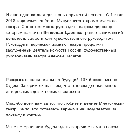
И еще одна важная для наших зрителей новость. С 1 июня
2018 года изменен Устав Минусинского драматического
театра. С этого момента руководит театром директор,
которым назначен
Вячеслав Царенко
, ранее занимавший
должность заместителя художественного руководителя.
Руководить творческой жизнью театра продолжит
заслуженный деятель искусств России, художественный
руководитель театра Алексей Песегов.
Раскрывать наши планы на будущий 137-й сезон мы не
будем. Заверим лишь в том, что готовим для вас много
интересных идей и новых спектаклей.
Спасибо всем вам за то, что любите и цените Минусинский
театр! За то, что остаетесь верными нашему театру! За
похвалу и критику!
Мы с нетерпением будем ждать встречи с вами в новом