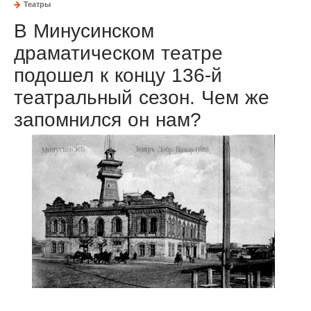
Театры
В Минусинском
драматическом театре
подошел к концу 136-й
театральный сезон. Чем же
запомнился он нам?