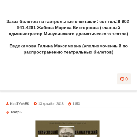
Заказ билетов на гастрольные спектакли: сот.тел.:8-902-
941-4281 Жабина Марина Викторовна (главный
администратор Минусинского драматического театра)
Евдокимова Галина Максимовна (уполномоченный по
распространению театральных билетов)
0
KosTYchEK
13 декабря 2016
1153
Театры