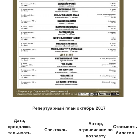
Репертуарный план октябрь 2017
Дата,
Автор,
продолжи-
Стоимость
Спектакль
ограничение по
тельность
билетов
возрасту