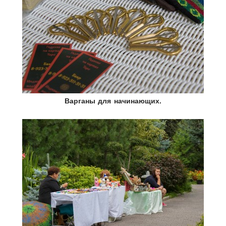
Варганы для начинающих.