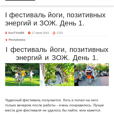
I фестиваль йоги, позитивных
энергий и ЗОЖ. День 1.
KosTYchEK
17 июля 2015
1723
Республика
I фестиваль йоги, позитивных
энергий и ЗОЖ. День 1.
Чудесный фестиваль получается. Хоть и попал на него
только вечером после работы - очень понравилось. Лучше
места для фестиваля не удалось бы найти, мне кажется.