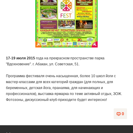
17-19 июля 2015
года на прекрасном пространстве парка
"Вдохновение". г. Абакан, ул. Советская, 51.
Программа фестиваля очень насыщенная, более 10 школ йоги с
мастер-классами для всех категорий граждан (для полных, для
беременных, детская йога, пранаяма, для начинающих и
профессионалов), выставка-ярмарка по теме активный отдых, ЗОЖ.
Фотозоны, дискуссионый клуб-приходите будет интересно!
0