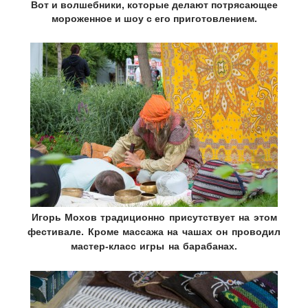
Вот и волшебники, которые делают потрясающее
мороженное и шоу с его приготовлением.
Игорь Мохов традиционно присутствует на этом
фестивале. Кроме массажа на чашах он проводил
мастер-класс игры на барабанах.