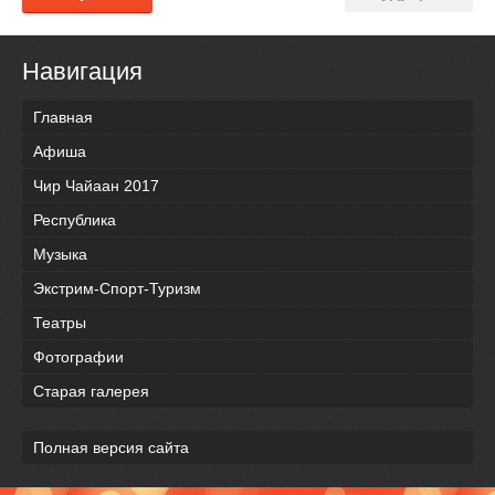
Навигация
Главная
Афиша
Чир Чайаан 2017
Республика
Музыка
Экстрим-Спорт-Туризм
Театры
Фотографии
Старая галерея
Полная версия сайта