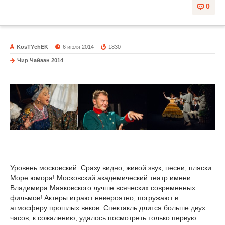
0
KosTYchEK
6 июля 2014
1830
Чир Чайаан 2014
Уровень московский. Сразу видно, живой звук, песни, пляски.
Море юмора! Московский академический театр имени
Владимира Маяковского лучше всяческих современных
фильмов! Актеры играют невероятно, погружают в
атмосферу прошлых веков. Спектакль длится больше двух
часов, к сожалению, удалось посмотреть только первую