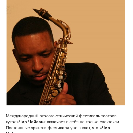
Международный эколого-этнический фестиваль театров
кукол
«Чир Чайаан»
включает в себя не только спектакли.
Постоянные зрители фестиваля уже знают, что
«Чир