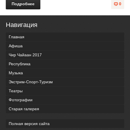
Подробнее
0
Навигация
Главная
Афиша
Чир Чайаан 2017
Республика
Музыка
Экстрим-Спорт-Туризм
Театры
Фотографии
Старая галерея
Полная версия сайта