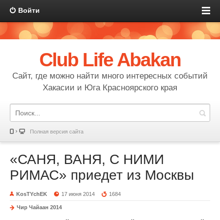
Войти
Club Life Abakan
Сайт, где можно найти много интересных событий
Хакасии и Юга Красноярского края
Полная версия сайта
«САНЯ, ВАНЯ, С НИМИ
РИМАС» приедет из Москвы
KosTYchEK
17 июня 2014
1684
Чир Чайаан 2014