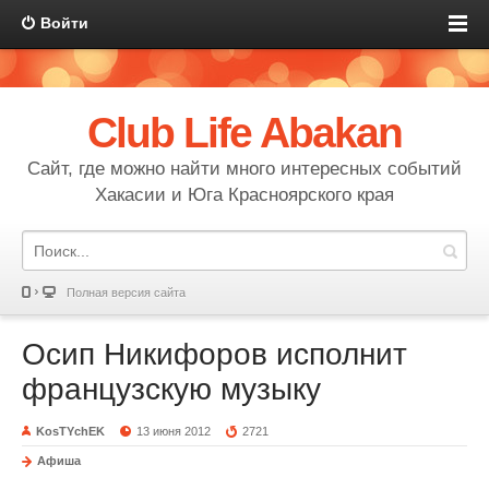
Войти
Club Life Abakan
Сайт, где можно найти много интересных событий
Хакасии и Юга Красноярского края
Полная версия сайта
Осип Никифоров исполнит
французскую музыку
KosTYchEK
13 июня 2012
2721
Афиша