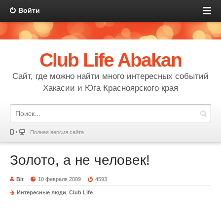
Войти
Club Life Abakan
Сайт, где можно найти много интересных событий
Хакасии и Юга Красноярского края
Полная версия сайта
Золото, а не человек!
Bit
10 февраля 2009
4593
Интересные люди
,
Club Life
Золото, а не человек!