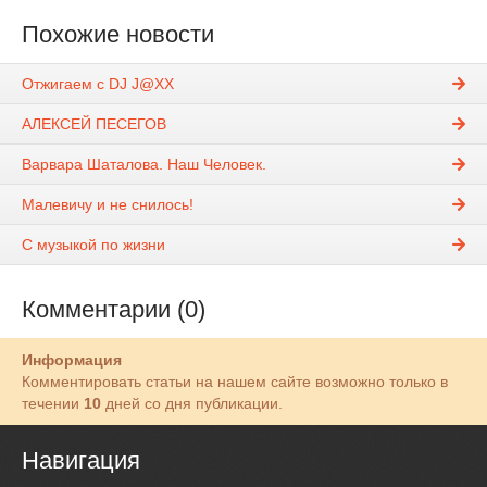
Похожие новости
Отжигаем с DJ J@XX
АЛЕКСЕЙ ПЕСЕГОВ
Варвара Шаталова. Наш Человек.
Малевичу и не снилось!
С музыкой по жизни
Комментарии (0)
Информация
Комментировать статьи на нашем сайте возможно только в
течении
10
дней со дня публикации.
Навигация