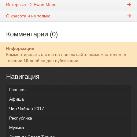
Интервью. Dj Ewan Moor
О красоте и не только
Комментарии (0)
Информация
Комментировать статьи на нашем сайте возможно только в
течении
10
дней со дня публикации.
Навигация
Главная
Афиша
Чир Чайаан 2017
Республика
Музыка
Экстрим-Спорт-Туризм