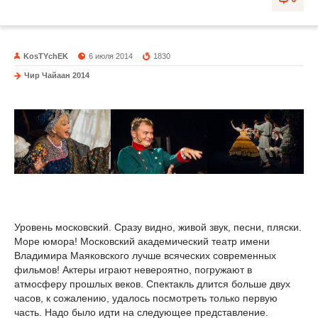
KosTYchEK
6 июля 2014
1830
Чир Чайаан 2014
Уровень московский. Сразу видно, живой звук, песни, пляски.
Море юмора! Московский академический театр имени
Владимира Маяковского лучше всяческих современных
фильмов! Актеры играют невероятно, погружают в
атмосферу прошлых веков. Спектакль длится больше двух
часов, к сожалению, удалось посмотреть только первую
часть. Надо было идти на следующее представление.