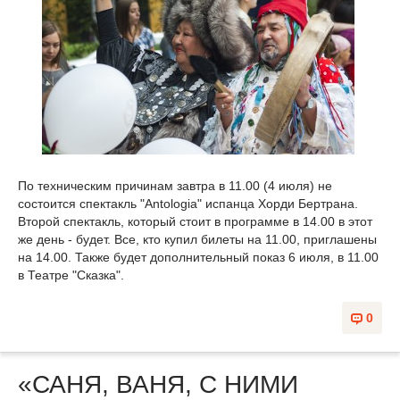
По техническим причинам завтра в 11.00 (4 июля) не
состоится спектакль "Antologia" испанца Хорди Бертрана.
Второй спектакль, который стоит в программе в 14.00 в этот
же день - будет. Все, кто купил билеты на 11.00, приглашены
на 14.00. Также будет дополнительный показ 6 июля, в 11.00
в Театре "Сказка".
0
«САНЯ, ВАНЯ, С НИМИ