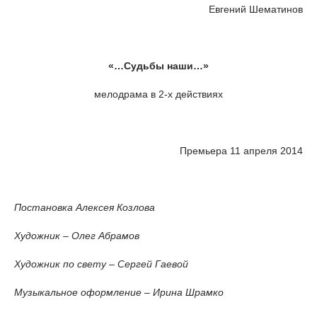
Евгений Шематинов
«…Судьбы наши…»
мелодрама в 2-х действиях
Премьера 11 апреля 2014
Постановка Алексея Козлова
Художник – Олег Абрамов
Художник по свету – Сергей Гаевой
Музыкальное оформление – Ирина Шрамко