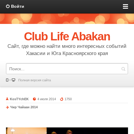
Войти
Club Life Abakan
Сайт, где можно найти много интересных событий
Хакасии и Юга Красноярского края
Полная версия сайта
KosTYchEK
4 июля 2014
1750
Чир Чайаан 2014