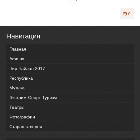
0
Навигация
Главная
Афиша
Чир Чайаан 2017
Республика
Музыка
Экстрим-Спорт-Туризм
Театры
Фотографии
Старая галерея