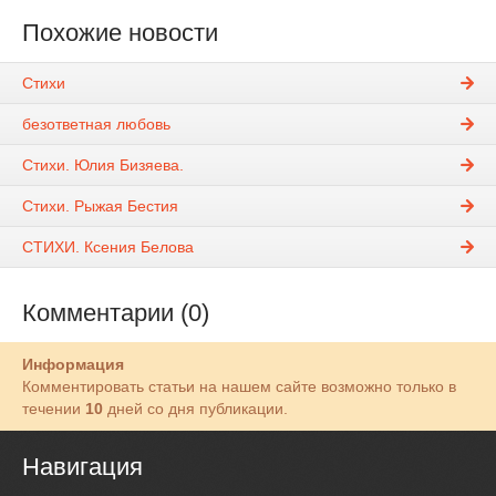
Похожие новости
Стихи
безответная любовь
Стихи. Юлия Бизяева.
Стихи. Рыжая Бестия
СТИХИ. Ксения Белова
Комментарии (0)
Информация
Комментировать статьи на нашем сайте возможно только в
течении
10
дней со дня публикации.
Навигация