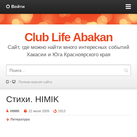
Войти
Club Life Abakan
Сайт, где можно найти много интересных событий
Хакасии и Юга Красноярского края
Полная версия сайта
Стихи. HIMIK
HIMIK
22 июля 2009
1913
Литература