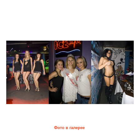
01.10.2010
Фото в галерее