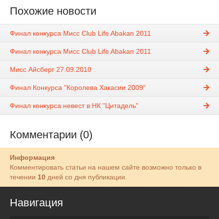
Похожие новости
Финал конкурса Мисс Club Life Abakan 2011
Финал конкурса Мисс Club Life Abakan 2011
Мисс Айсберг 27.09.2010
Финал Конкурса "Королева Хакасии 2009"
Финал конкурса невест в НК "Цитадель"
Комментарии (0)
Информация
Комментировать статьи на нашем сайте возможно только в
течении
10
дней со дня публикации.
Навигация