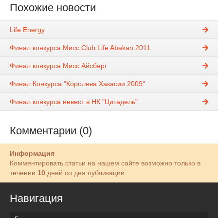
Похожие новости
Life Energy
Финал конкурса Мисс Club Life Abakan 2011
Финал конкурса Мисс Айсберг
Финал Конкурса "Королева Хакасии 2009"
Финал конкурса невест в НК "Цитадель"
Комментарии (0)
Информация
Комментировать статьи на нашем сайте возможно только в
течении
10
дней со дня публикации.
Навигация