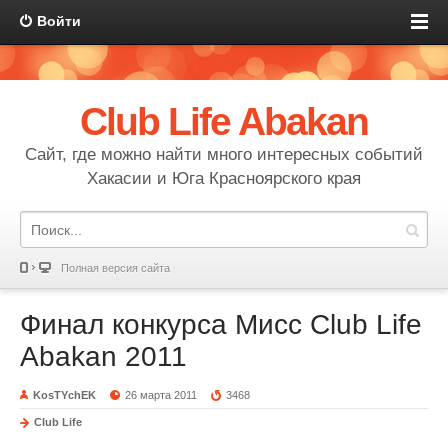
Войти
Club Life Abakan
Сайт, где можно найти много интересных событий
Хакасии и Юга Красноярского края
Полная версия сайта
Финал конкурса Мисс Club Life
Abakan 2011
KosTYchEK
26 марта 2011
3468
Club Life