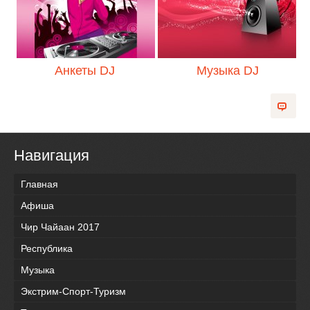
Анкеты DJ
Музыка DJ
Навигация
Главная
Афиша
Чир Чайаан 2017
Республика
Музыка
Экстрим-Спорт-Туризм