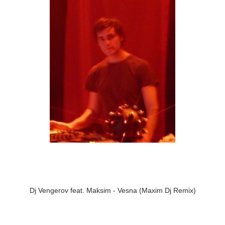
Dj Vengerov feat. Maksim - Vesna (Maxim Dj Remix)