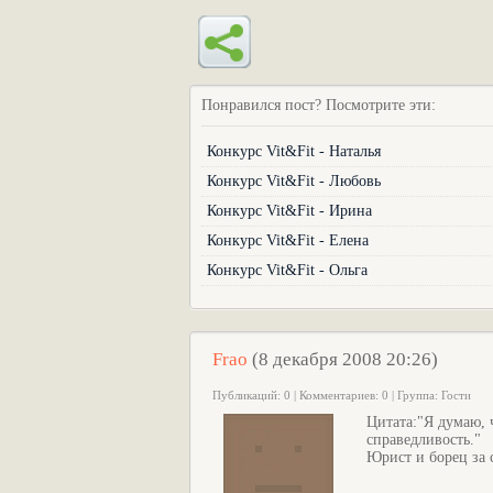
Понравился пост? Посмотрите эти:
Конкурс Vit&Fit - Наталья
Конкурс Vit&Fit - Любовь
Конкурс Vit&Fit - Ирина
Конкурс Vit&Fit - Елена
Конкурс Vit&Fit - Ольга
Frao
(8 декабря 2008 20:26)
Публикаций: 0 | Комментариев: 0 | Группа: Гости
Цитата:"Я думаю, 
справедливость."
Юрист и борец за с