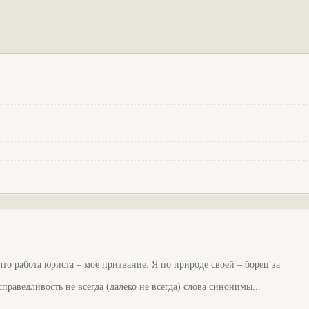
что работа юриста – мое призвание. Я по природе своей – борец за
праведливость не всегда (далеко не всегда) слова синонимы...