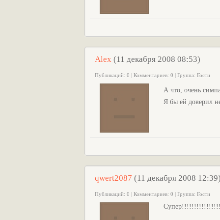
Alex
(11 декабря 2008 08:53)
Публикаций: 0 | Комментариев: 0 | Группа: Гости
А что, очень сим
Я бы ей доверил н
qwert2087
(11 декабря 2008 12:39
Публикаций: 0 | Комментариев: 0 | Группа: Гости
Супер!!!!!!!!!!!!!!!!