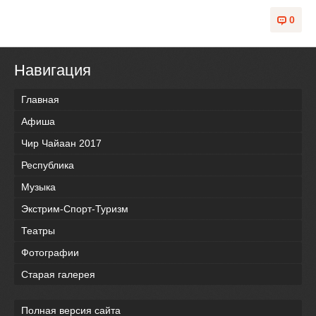
0
Навигация
Главная
Афиша
Чир Чайаан 2017
Республика
Музыка
Экстрим-Спорт-Туризм
Театры
Фотографии
Старая галерея
Полная версия сайта