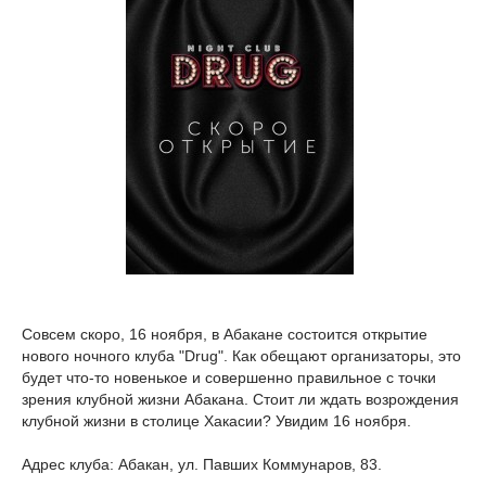
Совсем скоро, 16 ноября, в Абакане состоится открытие
нового ночного клуба "Drug". Как обещают организаторы, это
будет что-то новенькое и совершенно правильное с точки
зрения клубной жизни Абакана. Стоит ли ждать возрождения
клубной жизни в столице Хакасии? Увидим 16 ноября.
Адрес клуба: Абакан, ул. Павших Коммунаров, 83.