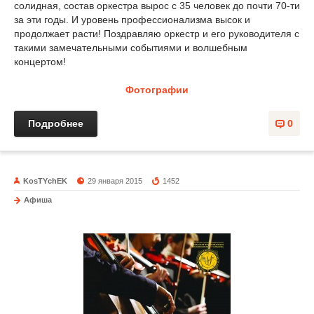
солидная, состав оркестра вырос с 35 человек до почти 70-ти
за эти годы. И уровень профессионализма высок и
продолжает расти! Поздравляю оркестр и его руководителя с
такими замечательными событиями и волшебным
концертом!
Фотографии
Подробнее
0
KosTYchEK
29 января 2015
1452
Афиша