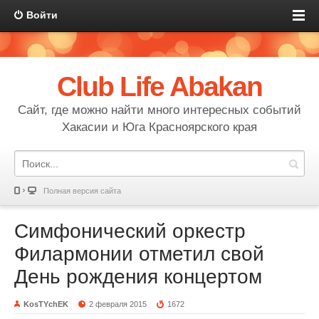
Войти
Club Life Abakan
Сайт, где можно найти много интересных событий
Хакасии и Юга Красноярского края
Полная версия сайта
Симфонический оркестр
Филармонии отметил свой
День рождения концертом
KosTYchEK
2 февраля 2015
1672