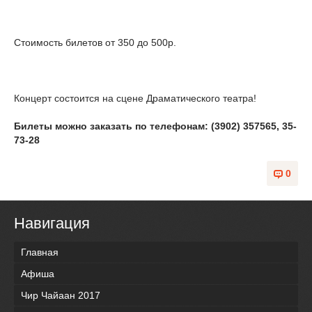
Стоимость билетов от 350 до 500р.
Концерт состоится на сцене Драматического театра!
Билеты можно заказать по телефонам: (3902) 357565, 35-
73-28
0
Навигация
Главная
Афиша
Чир Чайаан 2017