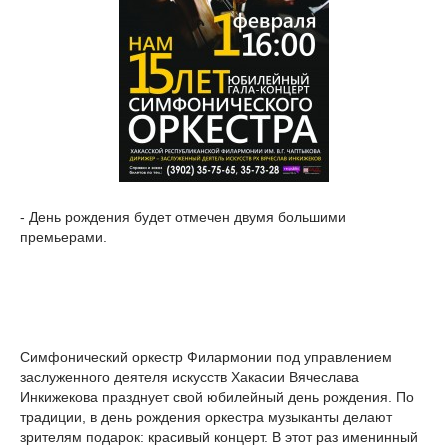
- День рождения будет отмечен двумя большими
премьерами.
Симфонический оркестр Филармонии под управлением
заслуженного деятеля искусств Хакасии Вячеслава
Инкижекова празднует свой юбилейный день рождения. По
традиции, в день рождения оркестра музыканты делают
зрителям подарок: красивый концерт. В этот раз именинный