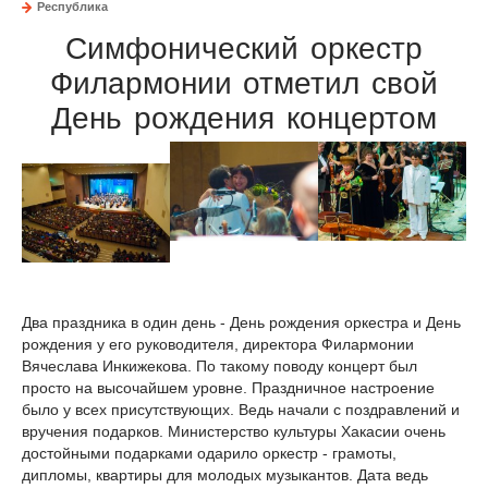
Республика
Симфонический оркестр
Филармонии отметил свой
День рождения концертом
Два праздника в один день - День рождения оркестра и День
рождения у его руководителя, директора Филармонии
Вячеслава Инкижекова. По такому поводу концерт был
просто на высочайшем уровне. Праздничное настроение
было у всех присутствующих. Ведь начали с поздравлений и
вручения подарков. Министерство культуры Хакасии очень
достойными подарками одарило оркестр - грамоты,
дипломы, квартиры для молодых музыкантов. Дата ведь