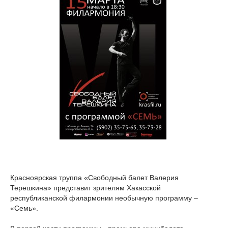
Красноярская труппа «Свободный балет Валерия
Терешкина» представит зрителям Хакасской
республиканской филармонии необычную программу –
«Семь».