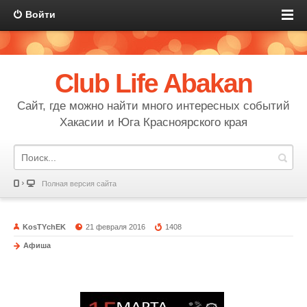
Войти
Club Life Abakan
Сайт, где можно найти много интересных событий
Хакасии и Юга Красноярского края
Полная версия сайта
KosTYchEK
21 февраля 2016
1408
Афиша