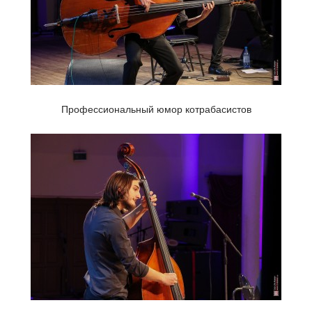
Профессиональный юмор котрабасистов