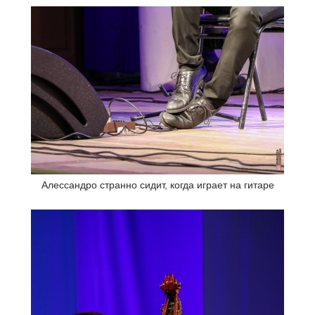
Алессандро странно сидит, когда играет на гитаре