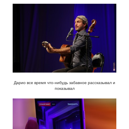
Дарио все время что-нибудь забавное рассказывал и
показывал