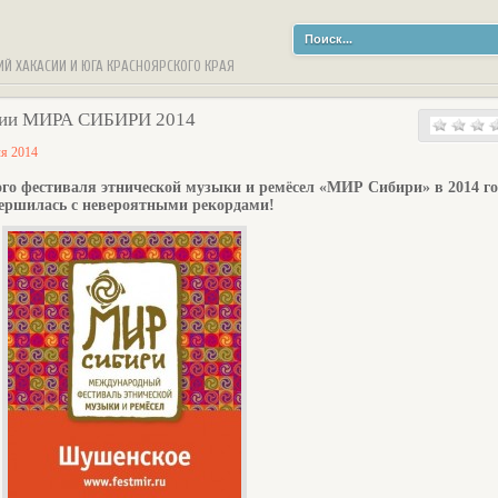
ИЙ ХАКАСИИ И ЮГА КРАСНОЯРСКОГО КРАЯ
ании МИРА СИБИРИ 2014
ля 2014
о фестиваля этнической музыки и ремёсел «МИР Сибири» в 2014 го
ершилась с невероятными рекордами!