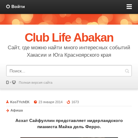
Войти
Club Life Abakan
Сайт, где можно найти много интересных событий
Хакасии и Юга Красноярского края
Полная версия сайта
KosTYchEK
23 января 2014
1673
Афиша
Асхат Сайфуллин представляет нидерландского
пианиста Майка дель Ферро.