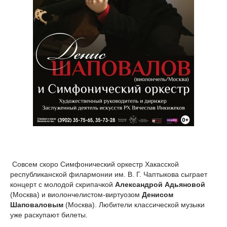
Совсем скоро Симфонический оркестр Хакасской
республиканской филармонии им. В. Г. Чаптыкова сыграет
концерт с молодой скрипачкой
Александрой Адьяновой
(Москва) и виолончелистом-виртуозом
Денисом
Шаповаловым
(Москва). Любители классической музыки
уже раскупают билеты.