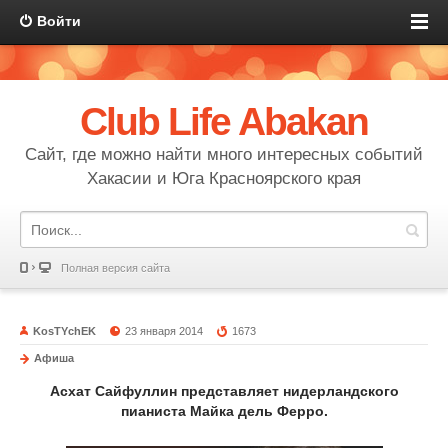
Войти
Club Life Abakan
Сайт, где можно найти много интересных событий
Хакасии и Юга Красноярского края
Полная версия сайта
KosTYchEK
23 января 2014
1673
Афиша
Асхат Сайфуллин представляет нидерландского
пианиста Майка дель Ферро.