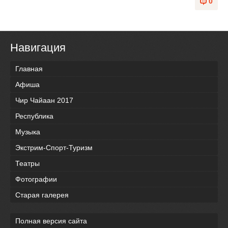
0
Навигация
Главная
Афиша
Чир Чайаан 2017
Республика
Музыка
Экстрим-Спорт-Туризм
Театры
Фотографии
Старая галерея
Полная версия сайта