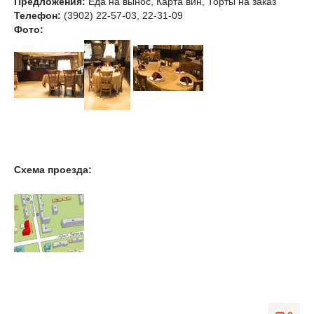
Предложения:
Еда на вынос, Карта вин, Торты на заказ
Телефон:
(3902) 22-57-03, 22-31-09
Фото:
Схема проезда: