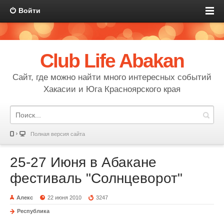
Войти
Club Life Abakan
Сайт, где можно найти много интересных событий
Хакасии и Юга Красноярского края
Полная версия сайта
25-27 Июня в Абакане
фестиваль "Солнцеворот"
Алекс
22 июня 2010
3247
Республика