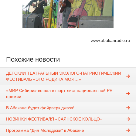
www.abakanradio.ru
Похожие новости
ДЕТСКИЙ ТЕАТРАЛЬНЫЙ ЭКОЛОГО-ПАТРИОТИЧЕСКИЙ
ФЕСТИВАЛЬ «ЭТО РОДИНА МОЯ…»
«МИР Сибири» вошел в шорт-лист национальной PR-
премии
В Абакане будет фейрверк джаза!
НОВИНКИ ФЕСТИВАЛЯ «САЯНСКОЕ КОЛЬЦО»
Программа "Дня Молодежи" в Абакане