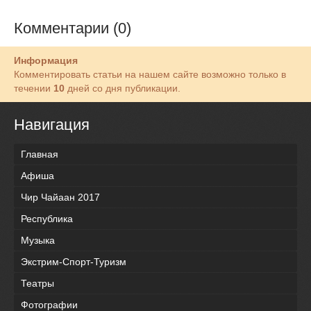
Комментарии (0)
Информация
Комментировать статьи на нашем сайте возможно только в
течении
10
дней со дня публикации.
Навигация
Главная
Афиша
Чир Чайаан 2017
Республика
Музыка
Экстрим-Спорт-Туризм
Театры
Фотографии