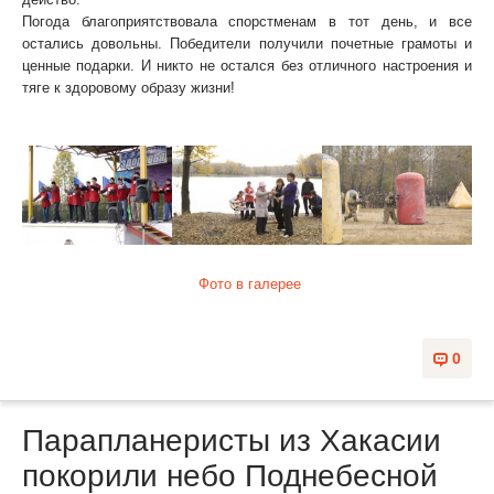
Погода благоприятствовала спорстменам в тот день, и все
остались довольны. Победители получили почетные грамоты и
ценные подарки. И никто не остался без отличного настроения и
тяге к здоровому образу жизни!
Фото в галерее
0
Парапланеристы из Хакасии
покорили небо Поднебесной