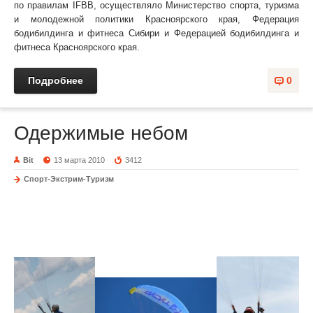
по правилам IFBB, осуществляло Министерство спорта, туризма
и молодежной политики Красноярского края, Федерация
бодибилдинга и фитнеса Сибири и Федерацией бодибилдинга и
фитнеса Красноярского края.
Подробнее
0
Одержимые небом
Bit
13 марта 2010
3412
Спорт-Экстрим-Туризм
Одержимые небом