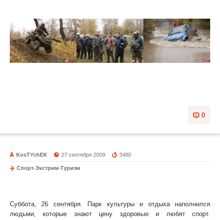
Фотографии в галерее
0
KosTYchEK
27 сентября 2009
3480
Спорт-Экстрим-Туризм
День Здоровья 2009
Суббота, 26 сентября. Парк культуры и отдыха наполнился
людьми, которые знают цену здоровью и любят спорт.