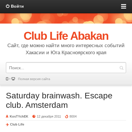
Войти
Club Life Abakan
Сайт, где можно найти много интересных событий
Хакасии и Юга Красноярского края
Полная версия сайта
Saturday brainwash. Escape
club. Amsterdam
KosTYchEK
12 декабря 2011
8004
Club Life