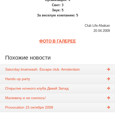
Свет: 3
Звук: 5
За веселую компанию: 5
Club Life Abakan
20.04.2009
ФОТО В ГАЛЕРЕЕ
Похожие новости
Saturday brainwash. Escape club. Amsterdam
Hands up party
Открытие ночного клуба Дикий Запад
Малевичу и не снилось!
Provocation 15 октября 2008