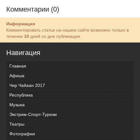
Комментарии (0)
Информация
Комментировать статьи на нашем сайте возможно только в
течении
10
дней со дня публикации.
Навигация
Главная
Афиша
Чир Чайаан 2017
Республика
Музыка
Экстрим-Спорт-Туризм
Театры
Фотографии