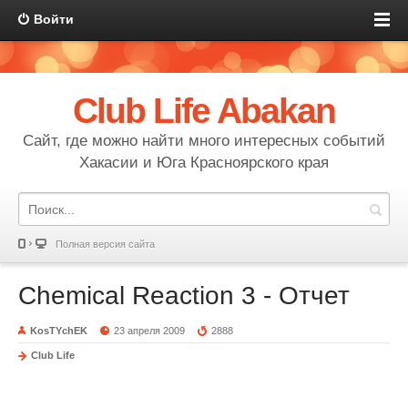
Войти
Club Life Abakan
Сайт, где можно найти много интересных событий
Хакасии и Юга Красноярского края
Полная версия сайта
Chemical Reaction 3 - Отчет
KosTYchEK
23 апреля 2009
2888
Club Life