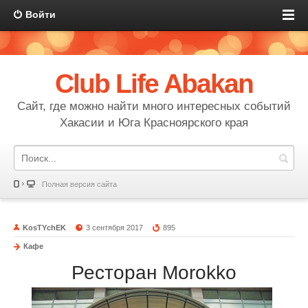
Войти
Club Life Abakan
Сайт, где можно найти много интересных событий
Хакасии и Юга Красноярского края
Полная версия сайта
KosTYchEK
3 сентября 2017
895
Кафе
Ресторан Morokko