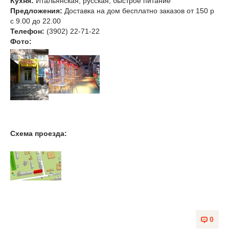
Кухня:
Итальянская, русская, быстрое питание
Предложения:
Доставка на дом бесплатно заказов от 150 р
с 9.00 до 22.00
Телефон:
(3902) 22-71-22
Фото:
Схема проезда:
0