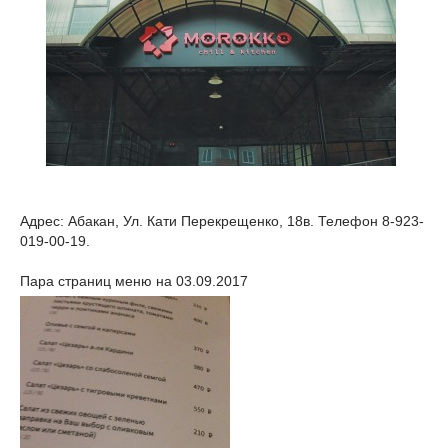
Адрес: Абакан, Ул. Кати Перекрещенко, 18в. Телефон 8-923-
019-00-19.
Пара страниц меню на 03.09.2017