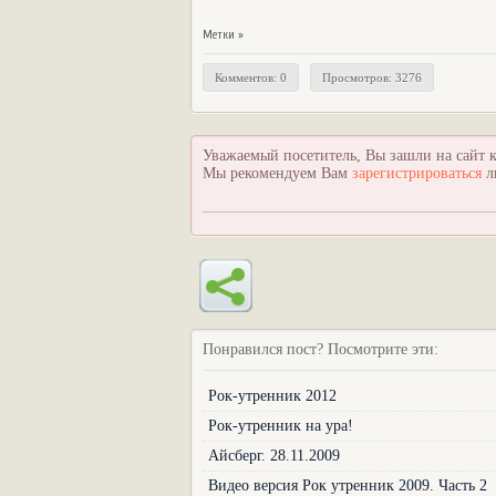
Метки »
Комментов: 0
Просмотров: 3276
Уважаемый посетитель, Вы зашли на сайт к
Мы рекомендуем Вам
зарегистрироваться
л
Понравился пост? Посмотрите эти:
Рок-утренник 2012
Рок-утренник на ура!
Айсберг. 28.11.2009
Видео версия Рок утренник 2009. Часть 2