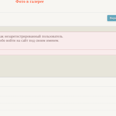
Фото в галерее
Вер
ак незарегистрированный пользователь.
ибо войти на сайт под своим именем.