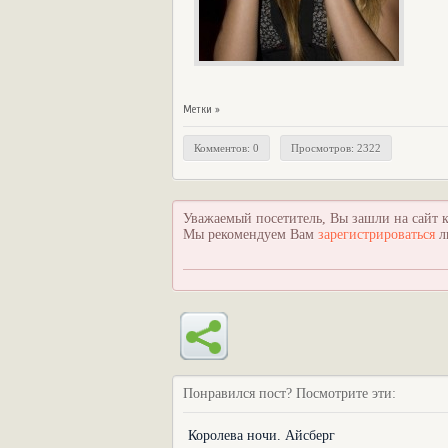
Метки »
Комментов: 0
Просмотров: 2322
Уважаемый посетитель, Вы зашли на сайт к
Мы рекомендуем Вам
зарегистрироваться
л
Понравился пост? Посмотрите эти:
Королева ночи. Айсберг