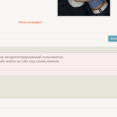
Фото в галерее
Вер
ак незарегистрированный пользователь.
ибо войти на сайт под своим именем.