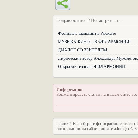
Понравился пост? Посмотрите эти:
Фестиваль шашлыка в Абакане
МУЗЫКА КИНО – В ФИЛАРМОНИИ!
ДИАЛОГ СО ЗРИТЕЛЕМ
Лирический вечер Александра Мухометов
Открытие сезона в ФИЛАРМОНИИ
Информация
Комментировать статьи на нашем сайте во
Привет! Если берете фотографии с этого са
информации на сайте пишите admin[собака]c