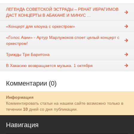
ЛЕГЕНДА СОВЕТСКОЙ ЭСТРАДЫ – РЕНАТ ИБРАГИМОВ
ДАСТ КОНЦЕРТЫ В АБАКАНЕ И МИНУС ...
«Концерт для клоуна с оркестром»
«Голос Азии» - Артур Марлужоков споет целый концерт с
оркестром!
Трижды Три Баритона
В Хакасию возвращается музыка. 1 октября
Комментарии (0)
Информация
Комментировать статьи на нашем сайте возможно только в
течении
10
дней со дня публикации.
Навигация