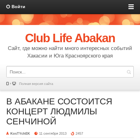
Войти
Club Life Abakan
Сайт, где можно найти много интересных событий
Хакасии и Юга Красноярского края
Полная версия сайта
В АБАКАНЕ СОСТОИТСЯ
КОНЦЕРТ ЛЮДМИЛЫ
СЕНЧИНОЙ
KosTYchEK
11 сентября 2013
2457