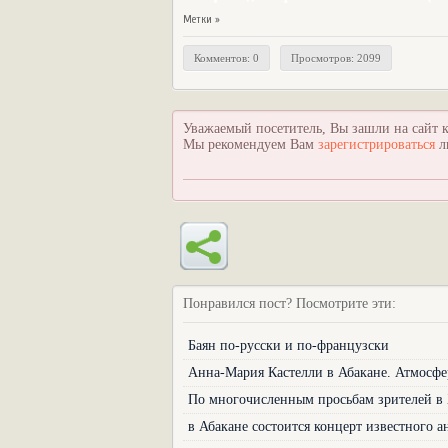
Метки »
Комментов: 0
Просмотров: 2099
Уважаемый посетитель, Вы зашли на сайт к
Мы рекомендуем Вам
зарегистрироваться
л
Понравился пост? Посмотрите эти:
Баян по-русски и по-французски
Анна-Мария Кастелли в Абакане. Атмосфе
По многочисленным просьбам зрителей в 
в Абакане состоится концерт известного