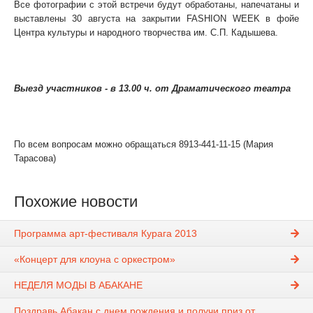
Все фотографии с этой встречи будут обработаны, напечатаны и
выставлены 30 августа на закрытии FASHION WEEK в фойе
Центра культуры и народного творчества им. С.П. Кадышева.
Выезд участников - в 13.00 ч. от Драматического театра
По всем вопросам можно обращаться 8913-441-11-15 (Мария
Тарасова)
Похожие новости
Программа арт-фестиваля Курага 2013
«Концерт для клоуна с оркестром»
НЕДЕЛЯ МОДЫ В АБАКАНЕ
Поздравь Абакан с днем рождения и получи приз от