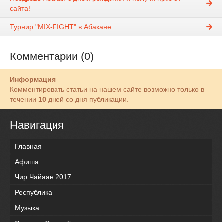
сайта!
Турнир "MIX-FIGHT" в Абакане
Комментарии (0)
Информация
Комментировать статьи на нашем сайте возможно только в
течении
10
дней со дня публикации.
Навигация
Главная
Афиша
Чир Чайаан 2017
Республика
Музыка