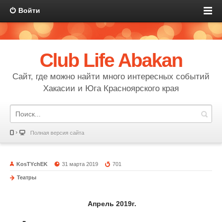
Войти
Club Life Abakan
Сайт, где можно найти много интересных событий
Хакасии и Юга Красноярского края
Полная версия сайта
KosTYchEK
31 марта 2019
701
Театры
Апрель 2019г.