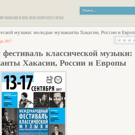
ИЙ ХАКАСИИ И ЮГА КРАСНОЯРСКОГО КРАЯ
еской музыки: молодые музыканты Хакасии, России и Евро
бря 2017
фестиваль классической музыки:
анты Хакасии, России и Европы