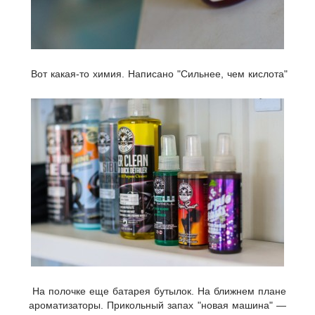
Вот какая-то химия. Написано "Сильнее, чем кислота"
На полочке еще батарея бутылок. На ближнем плане
ароматизаторы. Прикольный запах "новая машина" —