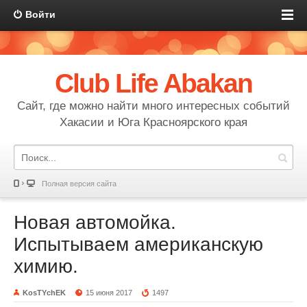
Войти
Club Life Abakan
Сайт, где можно найти много интересных событий
Хакасии и Юга Красноярского края
Полная версия сайта
Новая автомойка.
Испытываем американскую
химию.
KosTYchEK
15 июня 2017
1497