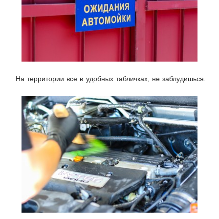
На территории все в удобных табличках, не заблудишься.