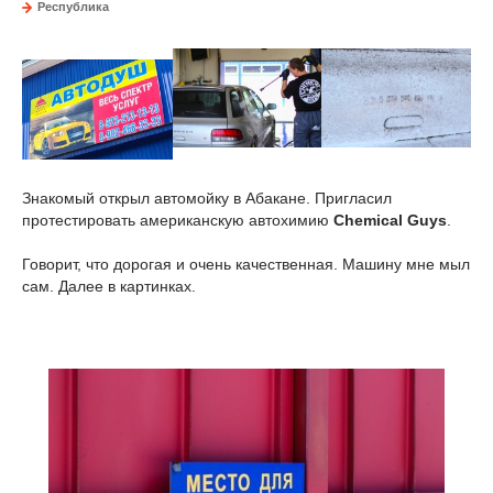
Республика
Знакомый открыл автомойку в Абакане. Пригласил
протестировать американскую автохимию
Chemical Guys
.
Говорит, что дорогая и очень качественная. Машину мне мыл
сам. Далее в картинках.