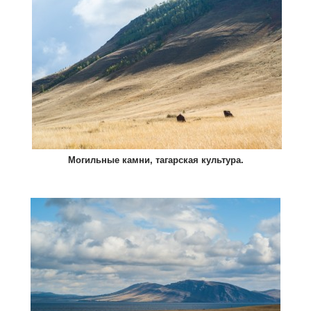
Могильные камни, тагарская культура.