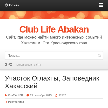
Войти
Club Life Abakan
Сайт, где можно найти много интересных событий
Хакасии и Юга Красноярского края
Полная версия сайта
Участок Оглахты, Заповедник
Хакасский
KosTYchEK
21 сентября 2013
11582
Республика