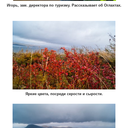
Игорь, зам. директора по туризму. Рассказывает об Оглахтах.
Яркие цвета, посреди серости и сырости.