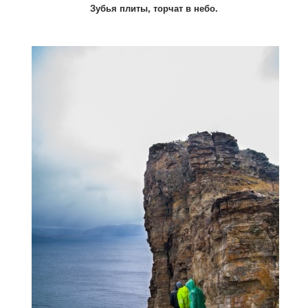
Зубья плиты, торчат в небо.