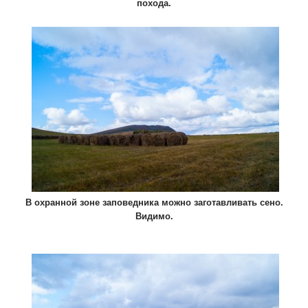
похода.
В охранной зоне заповедника можно заготавливать сено.
Видимо.