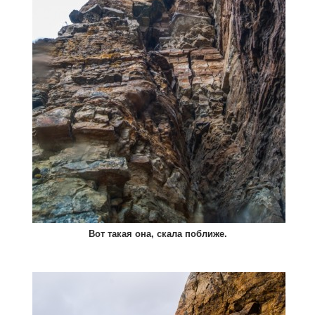
Вот такая она, скала поближе.