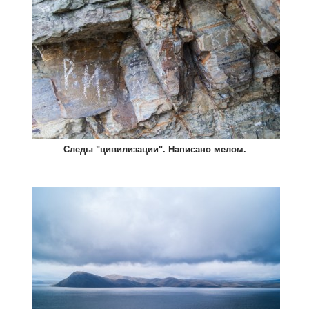
Следы "цивилизации". Написано мелом.