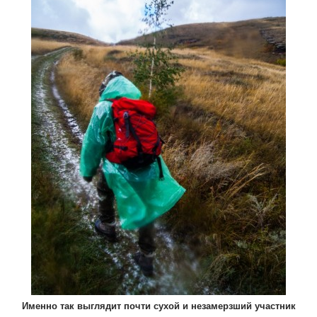
Именно так выглядит почти сухой и незамерзший участник