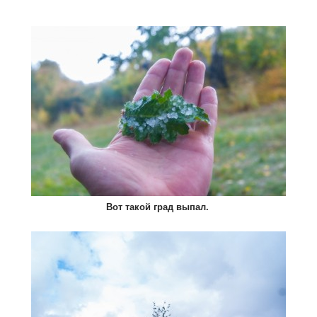
Вот такой град выпал.