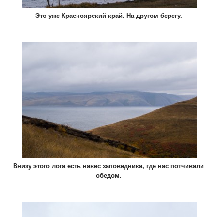
Это уже Красноярский край. На другом берегу.
Внизу этого лога есть навес заповедника, где нас потчивали
обедом.