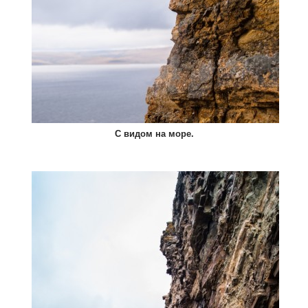
С видом на море.