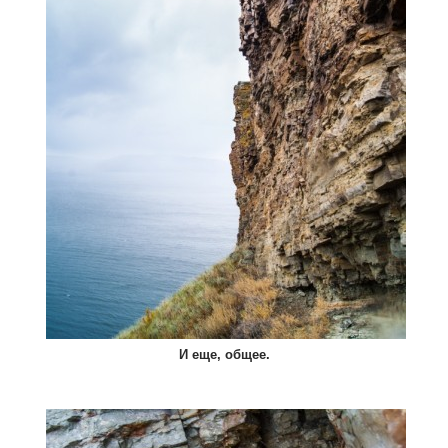
И еще, общее.