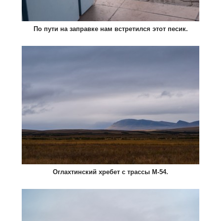
По пути на заправке нам встретился этот песик.
Оглахтинский хребет с трассы М-54.