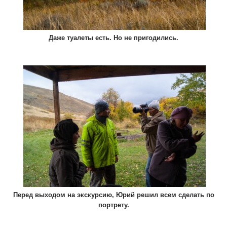
Даже туалеты есть. Но не пригодились.
Перед выходом на экскурсию, Юрий решил всем сделать по
портрету.