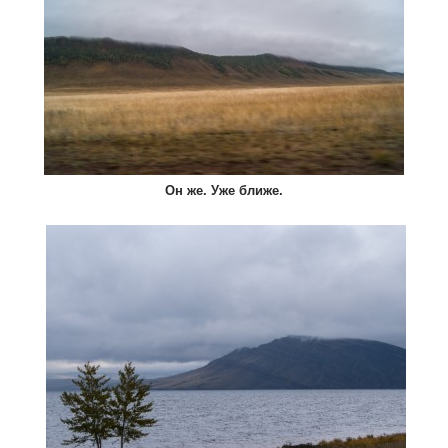
Он же. Уже ближе.