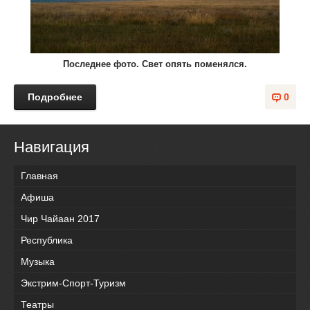
Последнее фото. Свет опять поменялся.
Подробнее
0
Навигация
Главная
Афиша
Чир Чайаан 2017
Республика
Музыка
Экстрим-Спорт-Туризм
Театры