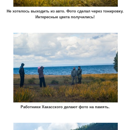
Не хотелось выходить из авто. Фото сделал через тонировку.
Интересные цвета получились!
Работники Хакасского делают фото на память.