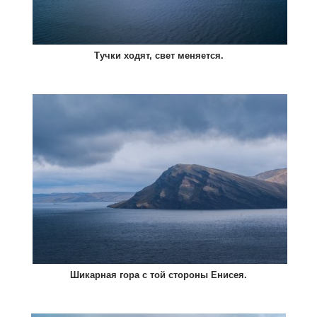
Тучки ходят, свет меняется.
Шикарная гора с той стороны Енисея.