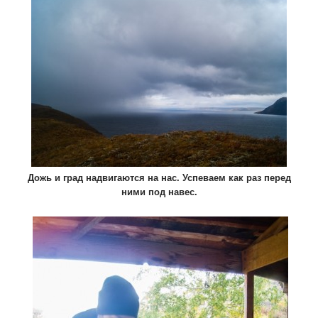
Дожь и град надвигаются на нас. Успеваем как раз перед
ними под навес.