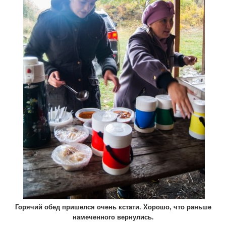
Горячий обед пришелся очень кстати. Хорошо, что раньше
намеченного вернулись.