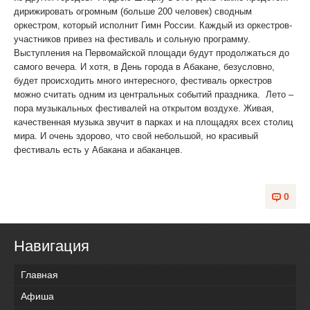
дирижировать огромным (больше 200 человек) сводным
оркестром, который исполнит Гимн России. Каждый из оркестров-
участников привез на фестиваль и сольную программу.
Выступления на Первомайской площади будут продолжаться до
самого вечера. И хотя, в День города в Абакане, безусловно,
будет происходить много интересного, фестиваль оркестров
можно считать одним из центральных событий праздника. Лето –
пора музыкальных фестивалей на открытом воздухе. Живая,
качественная музыка звучит в парках и на площадях всех столиц
мира. И очень здорово, что свой небольшой, но красивый
фестиваль есть у Абакана и абаканцев.
0
Навигация
Главная
Афиша