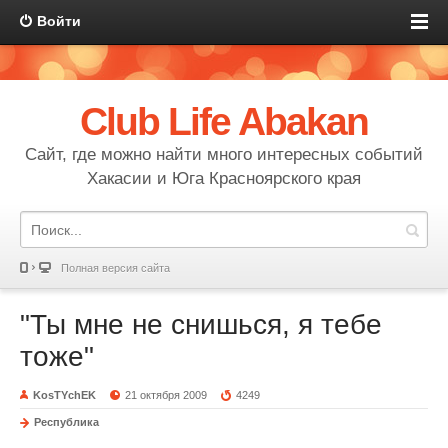
Войти
Club Life Abakan
Сайт, где можно найти много интересных событий
Хакасии и Юга Красноярского края
Полная версия сайта
"Ты мне не снишься, я тебе
тоже"
KosTYchEK
21 октября 2009
4249
Республика